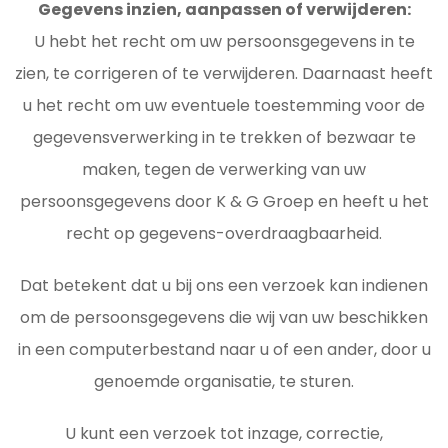
Gegevens inzien, aanpassen of verwijderen:
U hebt het recht om uw persoonsgegevens in te
zien, te corrigeren of te verwijderen. Daarnaast heeft
u het recht om uw eventuele toestemming voor de
gegevensverwerking in te trekken of bezwaar te
maken, tegen de verwerking van uw
persoonsgegevens door K & G Groep en heeft u het
recht op gegevens-overdraagbaarheid.
Dat betekent dat u bij ons een verzoek kan indienen
om de persoonsgegevens die wij van uw beschikken
in een computerbestand naar u of een ander, door u
genoemde organisatie, te sturen.
U kunt een verzoek tot inzage, correctie,