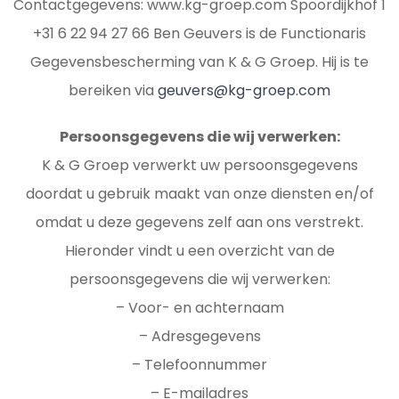
Contactgegevens: www.kg-groep.com Spoordijkhof 1
+31 6 22 94 27 66 Ben Geuvers is de Functionaris
Gegevensbescherming van K & G Groep. Hij is te
bereiken via
geuvers@kg-groep.com
Persoonsgegevens die wij verwerken:
K & G Groep verwerkt uw persoonsgegevens
doordat u gebruik maakt van onze diensten en/of
omdat u deze gegevens zelf aan ons verstrekt.
Hieronder vindt u een overzicht van de
persoonsgegevens die wij verwerken:
– Voor- en achternaam
– Adresgegevens
– Telefoonnummer
– E-mailadres