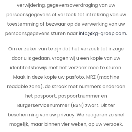
verwijdering, gegevensoverdraging van uw
persoonsgegevens of verzoek tot intrekking van uw
toestemming of bezwaar op de verwerking van uw
persoonsgegevens sturen naar
info@kg-groep.com.
Om er zeker van te zijn dat het verzoek tot inzage
door u is gedaan, vragen wij u een kopie van uw
identiteitsbewijs met het verzoek mee te sturen.
Maak in deze kopie uw pasfoto, MRZ (machine
readable zone), de strook met nummers onderaan
het paspoort, paspoortnummer en
Burgerservicenummer (BSN) zwart. Dit ter
bescherming van uw privacy. We reageren zo snel
mogelijk, maar binnen vier weken, op uw verzoek.