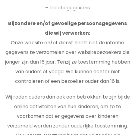
– Locatiegegevens
Bijzondere en/of gevoelige persoonsgegevens
die wij verwerken:
Onze website en/of dienst heeft niet de intentie
gegevens te verzamelen over websitebezoekers die
jonger zijn dan 16 jaar. Tenzij ze toestemming hebben
van ouders of voogd. We kunnen echter niet
controleren of een bezoeker ouder dan 16 is.
Wij raden ouders dan ook aan betrokken te zijn bij de
online activiteiten van hun kinderen, om zo te
voorkomen dat er gegevens over kinderen
verzameld worden zonder ouderlijke toestemming.