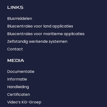
LINKS
Blusmiddelen
Bluscentrales voor land applicaties
Bluscentrales voor maritieme applicaties
Zelfstandig werkende systemen
Contact
MEDIA
Documentatie
Informatie
Handleiding
Certificaten
Video’s KG-Groep