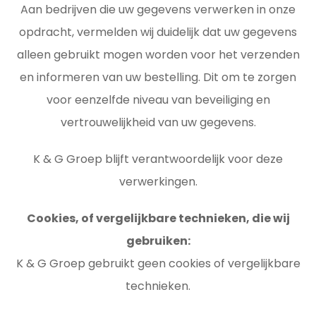
Aan bedrijven die uw gegevens verwerken in onze
opdracht, vermelden wij duidelijk dat uw gegevens
alleen gebruikt mogen worden voor het verzenden
en informeren van uw bestelling. Dit om te zorgen
voor eenzelfde niveau van beveiliging en
vertrouwelijkheid van uw gegevens.
K & G Groep blijft verantwoordelijk voor deze
verwerkingen.
Cookies, of vergelijkbare technieken, die wij
gebruiken:
K & G Groep gebruikt geen cookies of vergelijkbare
technieken.