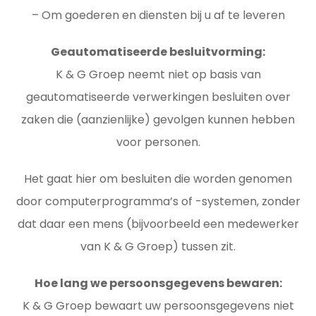
– Om goederen en diensten bij u af te leveren
Geautomatiseerde besluitvorming:
K & G Groep neemt niet op basis van
geautomatiseerde verwerkingen besluiten over
zaken die (aanzienlijke) gevolgen kunnen hebben
voor personen.
Het gaat hier om besluiten die worden genomen
door computerprogramma’s of -systemen, zonder
dat daar een mens (bijvoorbeeld een medewerker
van K & G Groep) tussen zit.
Hoe lang we persoonsgegevens bewaren:
K & G Groep bewaart uw persoonsgegevens niet