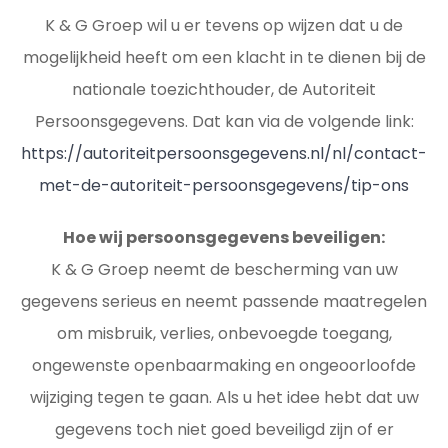
K & G Groep wil u er tevens op wijzen dat u de
mogelijkheid heeft om een klacht in te dienen bij de
nationale toezichthouder, de Autoriteit
Persoonsgegevens. Dat kan via de volgende link:
https://autoriteitpersoonsgegevens.nl/nl/contact-
met-de-autoriteit-persoonsgegevens/tip-ons
Hoe wij persoonsgegevens beveiligen:
K & G Groep neemt de bescherming van uw
gegevens serieus en neemt passende maatregelen
om misbruik, verlies, onbevoegde toegang,
ongewenste openbaarmaking en ongeoorloofde
wijziging tegen te gaan. Als u het idee hebt dat uw
gegevens toch niet goed beveiligd zijn of er