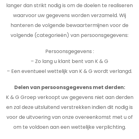
langer dan strikt nodig is om de doelen te realiseren
waarvoor uw gegevens worden verzameld. Wij
hanteren de volgende bewaartermijnen voor de
volgende (categorieën) van persoonsgegevens:
Persoonsgegevens :
– Zo lang u klant bent van K & G
– Een eventueel wettelijk van K & G wordt verlangd.
Delen van persoonsgegevens met derden:
K & G Groep verkoopt uw gegevens niet aan derden
en zal deze uitsluitend verstrekken indien dit nodig is
voor de uitvoering van onze overeenkomst met u of
om te voldoen aan een wettelijke verplichting.