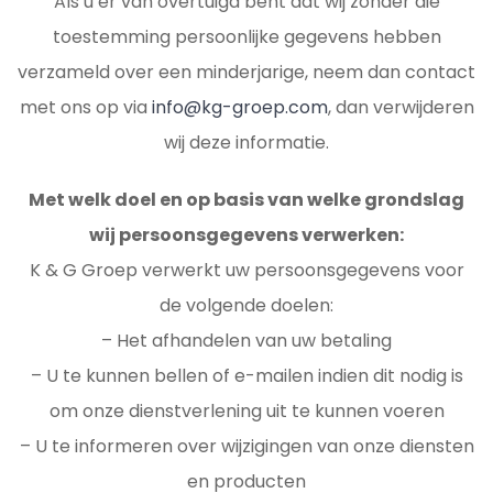
Als u er van overtuigd bent dat wij zonder die
toestemming persoonlijke gegevens hebben
verzameld over een minderjarige, neem dan contact
met ons op via
info@kg-groep.com
, dan verwijderen
wij deze informatie.
Met welk doel en op basis van welke grondslag
wij persoonsgegevens verwerken:
K & G Groep verwerkt uw persoonsgegevens voor
de volgende doelen:
– Het afhandelen van uw betaling
– U te kunnen bellen of e-mailen indien dit nodig is
om onze dienstverlening uit te kunnen voeren
– U te informeren over wijzigingen van onze diensten
en producten